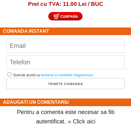
Pret cu TVA: 11.00 Lei / BUC
COMANDA INSTANT
Sunt de acord cu
termenii si conditiile magazinului
.
ADAUGATI UN COMENTARIU
Pentru a comenta este necesar sa fiti
autentificat.
» Click aici