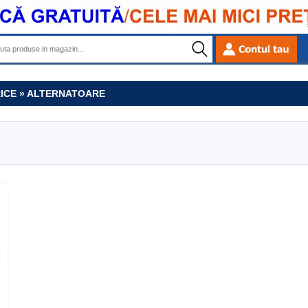
RICE » ALTERNATOARE