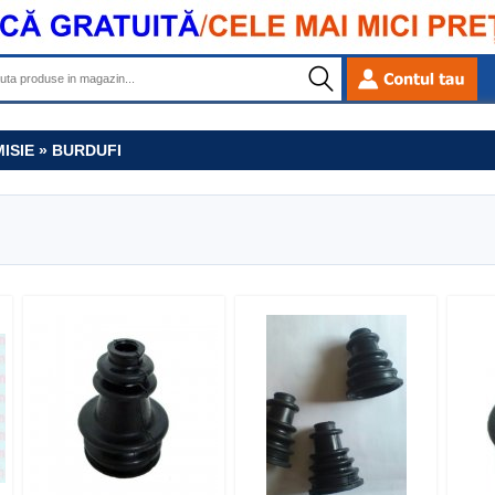
ISIE » BURDUFI