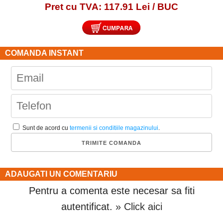
Pret cu TVA: 117.91 Lei / BUC
COMANDA INSTANT
Sunt de acord cu
termenii si conditiile magazinului
.
ADAUGATI UN COMENTARIU
Pentru a comenta este necesar sa fiti
autentificat.
» Click aici