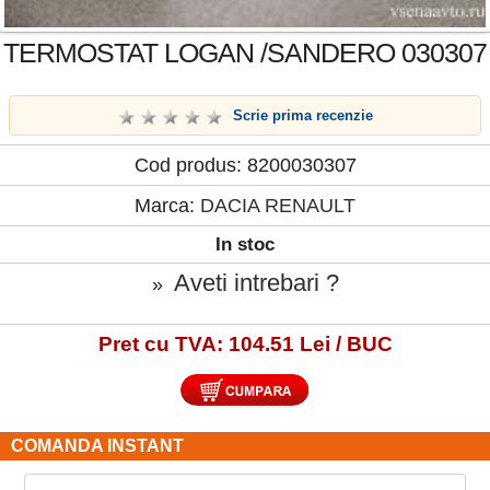
TERMOSTAT LOGAN /SANDERO 030307
Scrie prima recenzie
Cod produs: 8200030307
Marca:
DACIA RENAULT
In stoc
Aveti intrebari ?
»
Pret cu TVA: 104.51 Lei / BUC
COMANDA INSTANT