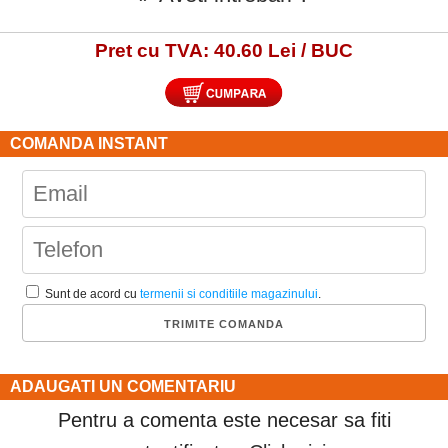
Pret cu TVA: 40.60 Lei / BUC
COMANDA INSTANT
Sunt de acord cu
termenii si conditiile magazinului
.
ADAUGATI UN COMENTARIU
Pentru a comenta este necesar sa fiti