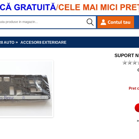
»
II AUTO
ACCESORII EXTERIOARE
SUPORT N
Pret 