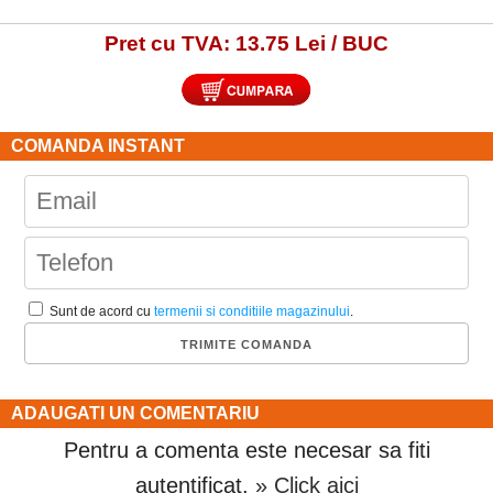
Pret cu TVA: 13.75 Lei / BUC
COMANDA INSTANT
Sunt de acord cu
termenii si conditiile magazinului
.
ADAUGATI UN COMENTARIU
Pentru a comenta este necesar sa fiti
autentificat.
» Click aici