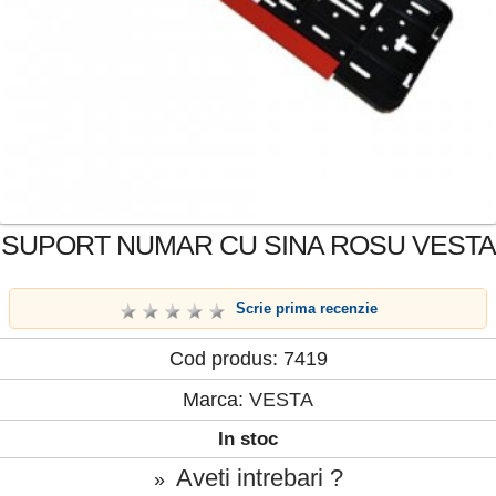
SUPORT NUMAR CU SINA ROSU VESTA
Scrie prima recenzie
Cod produs: 7419
Marca:
VESTA
In stoc
Aveti intrebari ?
»