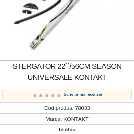
STERGATOR 22``/56CM SEASON
UNIVERSALE KONTAKT
Scrie prima recenzie
Cod produs: 78033
Marca:
KONTAKT
In stoc