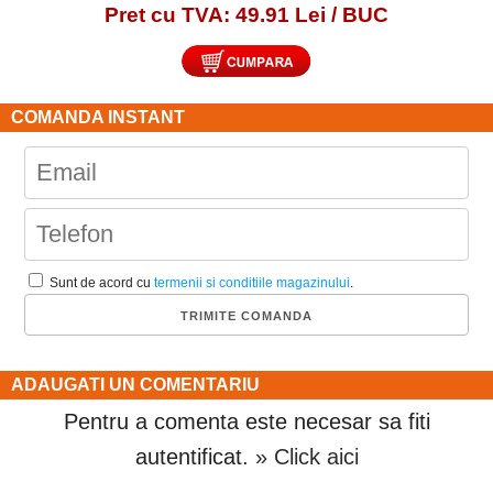
Pret cu TVA: 49.91 Lei / BUC
COMANDA INSTANT
Sunt de acord cu
termenii si conditiile magazinului
.
ADAUGATI UN COMENTARIU
Pentru a comenta este necesar sa fiti
autentificat.
» Click aici