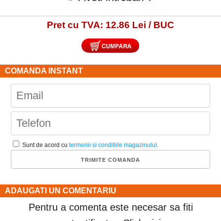
Pret cu TVA: 12.86 Lei / BUC
COMANDA INSTANT
Sunt de acord cu
termenii si conditiile magazinului
.
ADAUGATI UN COMENTARIU
Pentru a comenta este necesar sa fiti