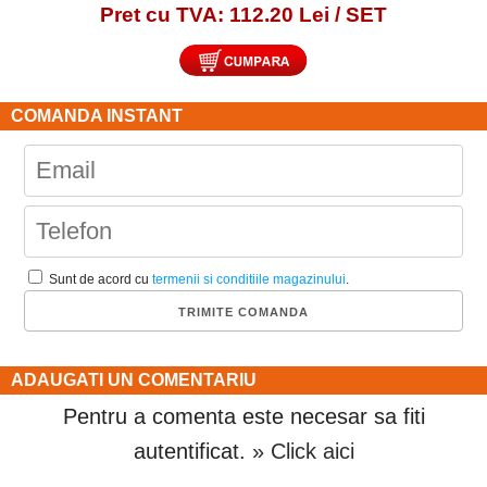
Pret cu TVA: 112.20 Lei / SET
COMANDA INSTANT
Sunt de acord cu
termenii si conditiile magazinului
.
ADAUGATI UN COMENTARIU
Pentru a comenta este necesar sa fiti
autentificat.
» Click aici