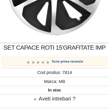
SET CAPACE ROTI 15'GRAFITATE IMP
Scrie prima recenzie
Cod produs: 7814
Marca:
MB
In stoc
Aveti intrebari ?
»