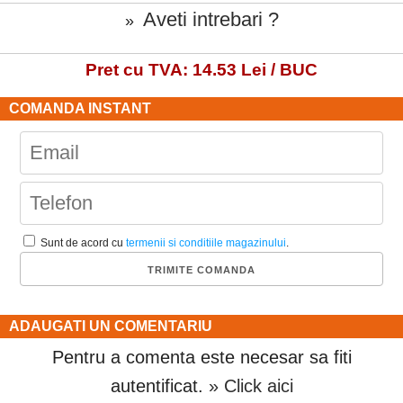
Aveti intrebari ?
»
Pret cu TVA: 14.53 Lei / BUC
COMANDA INSTANT
Sunt de acord cu
termenii si conditiile magazinului
.
ADAUGATI UN COMENTARIU
Pentru a comenta este necesar sa fiti
autentificat.
» Click aici