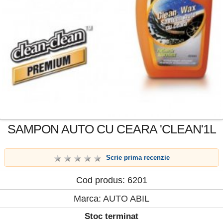
SAMPON AUTO CU CEARA 'CLEAN'1L
Scrie prima recenzie
Cod produs: 6201
Marca:
AUTO ABIL
Stoc terminat