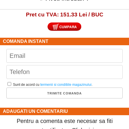
Pret cu TVA: 151.33 Lei / BUC
COMANDA INSTANT
Sunt de acord cu
termenii si conditiile magazinului
.
ADAUGATI UN COMENTARIU
Pentru a comenta este necesar sa fiti