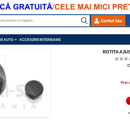
»
II AUTO
ACCESORII INTERIOARE
ROTITA AJU
C
Pret 