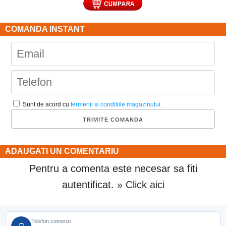
COMANDA INSTANT
Sunt de acord cu
termenii si conditiile magazinului
.
ADAUGATI UN COMENTARIU
Pentru a comenta este necesar sa fiti
autentificat.
» Click aici
Telefon comenzi