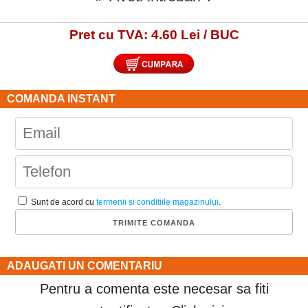
Pret cu TVA: 4.60 Lei / BUC
COMANDA INSTANT
Sunt de acord cu
termenii si conditiile magazinului
.
ADAUGATI UN COMENTARIU
Pentru a comenta este necesar sa fiti