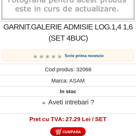
GARNIT.GALERIE ADMISIE LOG.1,4 1,6
(SET 4BUC)
Scrie prima recenzie
Cod produs: 32068
Marca:
ASAM
In stoc
Aveti intrebari ?
»
Pret cu TVA: 27.29 Lei / SET