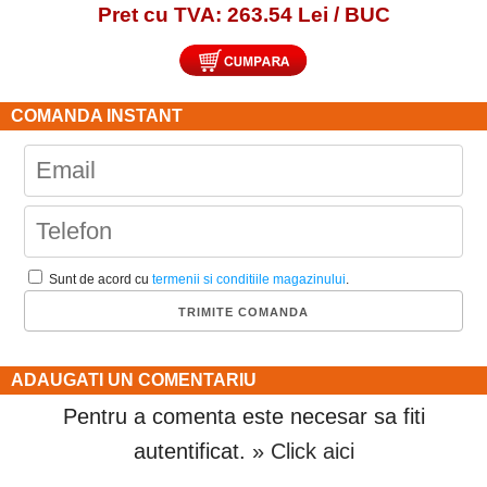
Pret cu TVA: 263.54 Lei / BUC
COMANDA INSTANT
Sunt de acord cu
termenii si conditiile magazinului
.
ADAUGATI UN COMENTARIU
Pentru a comenta este necesar sa fiti
autentificat.
» Click aici