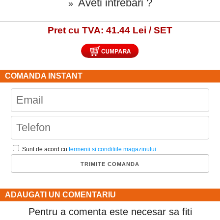
Aveti intrebari ?
»
Pret cu TVA: 41.44 Lei / SET
COMANDA INSTANT
Sunt de acord cu
termenii si conditiile magazinului
.
ADAUGATI UN COMENTARIU
Pentru a comenta este necesar sa fiti