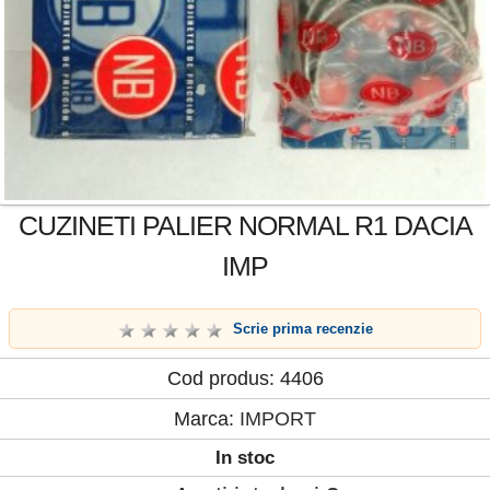
CUZINETI PALIER NORMAL R1 DACIA
IMP
Scrie prima recenzie
Cod produs: 4406
Marca:
IMPORT
In stoc