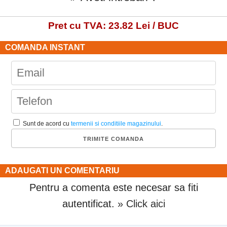
Pret cu TVA: 23.82 Lei / BUC
COMANDA INSTANT
Sunt de acord cu
termenii si conditiile magazinului
.
ADAUGATI UN COMENTARIU
Pentru a comenta este necesar sa fiti
autentificat.
» Click aici