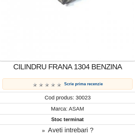
CILINDRU FRANA 1304 BENZINA
Scrie prima recenzie
Cod produs: 30023
Marca:
ASAM
Stoc terminat
Aveti intrebari ?
»