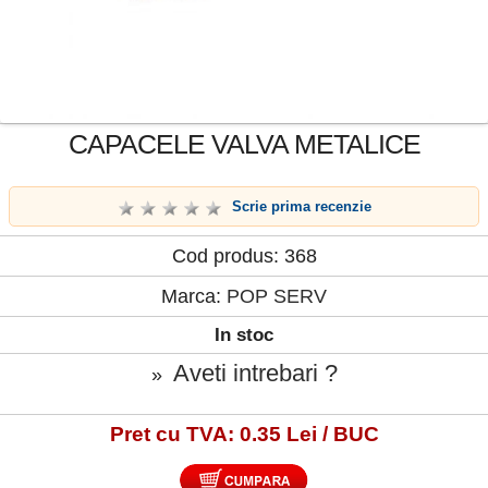
CAPACELE VALVA METALICE
Scrie prima recenzie
Cod produs: 368
Marca:
POP SERV
In stoc
Aveti intrebari ?
»
Pret cu TVA: 0.35 Lei / BUC