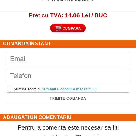
Pret cu TVA: 14.06 Lei / BUC
COMANDA INSTANT
Sunt de acord cu
termenii si conditiile magazinului
.
ADAUGATI UN COMENTARIU
Pentru a comenta este necesar sa fiti