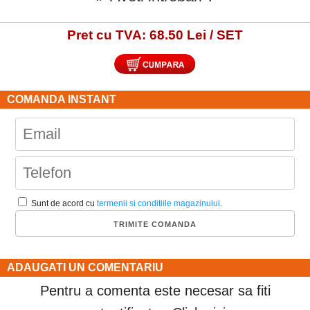
Pret cu TVA: 68.50 Lei / SET
COMANDA INSTANT
Sunt de acord cu
termenii si conditiile magazinului
.
ADAUGATI UN COMENTARIU
Pentru a comenta este necesar sa fiti