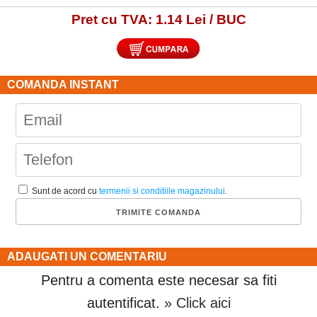
Pret cu TVA: 1.14 Lei / BUC
COMANDA INSTANT
Sunt de acord cu
termenii si conditiile magazinului
.
ADAUGATI UN COMENTARIU
Pentru a comenta este necesar sa fiti
autentificat.
» Click aici