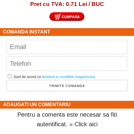
Pret cu TVA: 0.71 Lei / BUC
COMANDA INSTANT
Sunt de acord cu
termenii si conditiile magazinului
.
ADAUGATI UN COMENTARIU
Pentru a comenta este necesar sa fiti
autentificat.
» Click aici