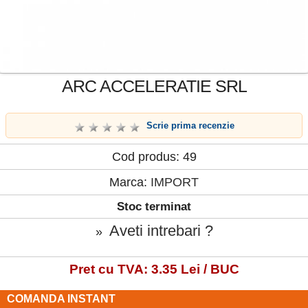
ARC ACCELERATIE SRL
Scrie prima recenzie
Cod produs: 49
Marca:
IMPORT
Stoc terminat
Aveti intrebari ?
»
Pret cu TVA: 3.35 Lei / BUC
COMANDA INSTANT