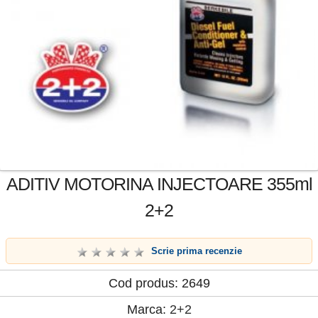
ADITIV MOTORINA INJECTOARE 355ml
2+2
Scrie prima recenzie
Cod produs: 2649
Marca:
2+2