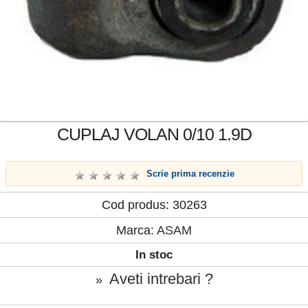
CUPLAJ VOLAN 0/10 1.9D
Scrie prima recenzie
Cod produs: 30263
Marca:
ASAM
In stoc
Aveti intrebari ?
»