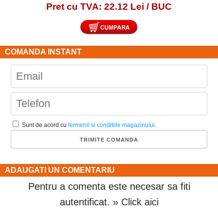
Pret cu TVA: 22.12 Lei / BUC
COMANDA INSTANT
Sunt de acord cu
termenii si conditiile magazinului
.
ADAUGATI UN COMENTARIU
Pentru a comenta este necesar sa fiti
autentificat.
» Click aici